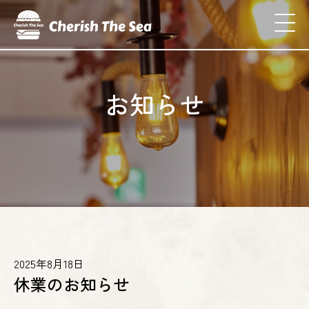
お知らせ
2025年8月18日
休業のお知らせ