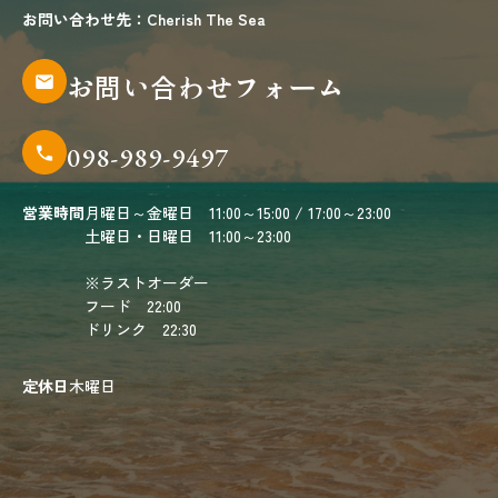
お問い合わせ先：Cherish The Sea
お問い合わせフォーム
098-989-9497
営業時間
月曜日～金曜日 11:00～15:00 / 17:00～23:00
土曜日・日曜日 11:00～23:00
※ラストオーダー
フード 22:00
ドリンク 22:30
定休日
木曜日