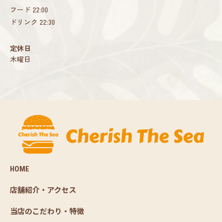
フード 22:00
ドリンク 22:30
定休日
木曜日
HOME
店舗紹介・アクセス
当店のこだわり・特徴