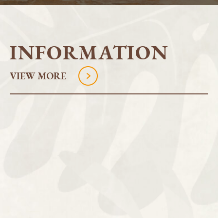
INFORMATION
VIEW MORE