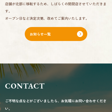
店舗が北部に移転するため、しばらくの間閉店させていただきま
す。
オープン日など決定次第、改めてご案内いたします。
お知らせ一覧
CONTACT
ご不明な点などがございましたら、お気軽にお問い合わせくださ
い。